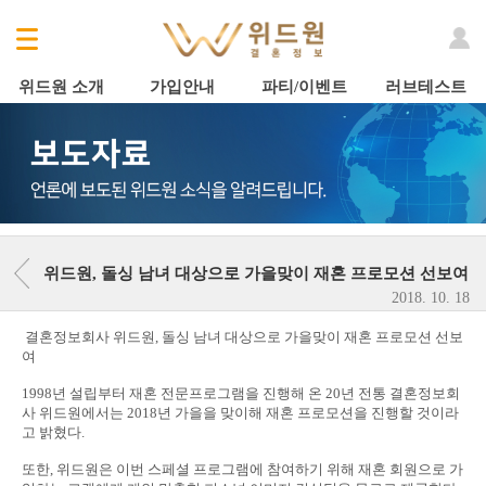
위드원 소개
가입안내
파티/이벤트
러브테스트
위드원, 돌싱 남녀 대상으로 가을맞이 재혼 프로모션 선보여
2018. 10. 18
결혼정보회사 위드원, 돌싱 남녀 대상으로 가을맞이 재혼 프로모션 선보
여
1998년 설립부터 재혼 전문프로그램을 진행해 온 20년 전통 결혼정보회
사 위드원에서는 2018년 가을을 맞이해 재혼 프로모션을 진행할 것이라
고 밝혔다.
또한, 위드원은 이번 스페셜 프로그램에 참여하기 위해 재혼 회원으로 가