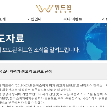
소개
가입안내
파티/이벤트
러
 한국소비자평가 최고의 브랜드 선정
위드원이 ‘2019 KCAB 한국소비자 평가 최고의 브랜드’로 선정되어 한국소비
를 최우선으로 생각하는 결혼정보회사로 인정 받았다.
 향상과 동시에 기업 브랜드의 자가 진단 및 더 나은 제품과 서비스를 실행하고
산자원부, 한국소비자평가위원회가 공동으로 주최. 주관한 이번 시상식에서 위
서비스 부문에서 대상을 수상했다.
 & 서비스, 브랜드 이미지, 소비자와의 커뮤니케이션 등 17가지의 소비자 중