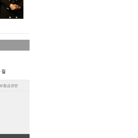
보험금관련