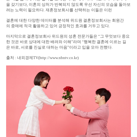
을 갖기보다, 이혼의 상처가 반복되지 않도록 우선 자신의 모습을 돌아보
려는 노력이 필요하다. 재혼정보회사를 선택하는 이들은 이런
결혼에 대한 다양한 데이터를 분석해 위드원 결혼정보회사는 회원간
의 중매에 적극 활용하고 있어 긍정적인 효과를 거두고 있다.
마지막으로 결혼정보회사 위드원의 성혼 전문가들은 “그 무엇보다 중요
한 것은 바로 상대에 대한 배려와 이해”라며 “행복한 결혼에 이르는 길
은 바로, 서로를 진실로 대하는 마음”이라고 입을 모아 전했다.
출처 : 내외경제TV(http://www.nbntv.co.kr)