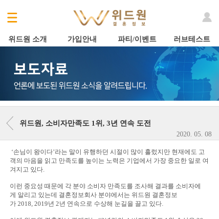
위드원 소개
가입안내
파티/이벤트
러브테스트
위드원, 소비자만족도 1위, 3년 연속 도전
2020. 05. 08
‘손님이 왕이다’라는 말이 유행하던 시절이 많이 흘렀지만 현재에도 고
객의 마음을 읽고 만족도를 높이는 노력은 기업에서 가장 중요한 일로 여
겨지고 있다.
이런 중요성 때문에 각 분야 소비자 만족도를 조사해 결과를 소비자에
게 알리고 있는데 결혼정보회사 분야에서는 위드원 결혼정보
가 2018, 2019년 2년 연속으로 수상해 눈길을 끌고 있다.