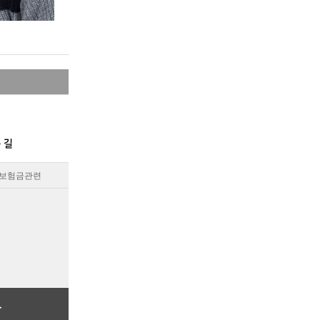
보험금관련